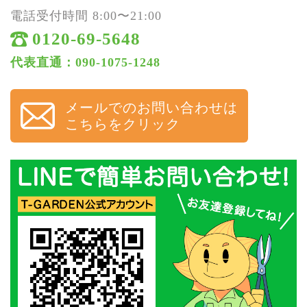
電話受付時間 8:00〜21:00
0120-69-5648
代表直通：090-1075-1248
メールでのお問い合わせは
こちらをクリック