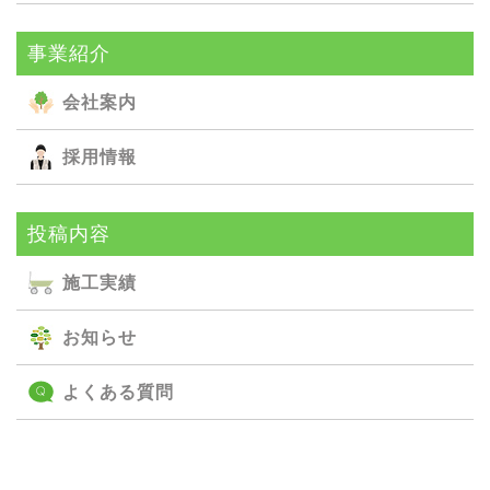
事業紹介
会社案内
採用情報
投稿内容
施⼯実績
お知らせ
よくある質問