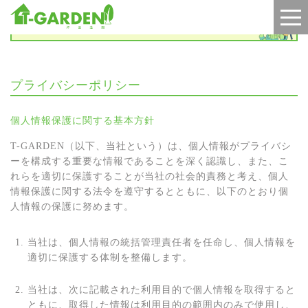
プライバシーポリシー
プライバシーポリシー
個人情報保護に関する基本方針
T-GARDEN（以下、当社という）は、個人情報がプライバシ
ーを構成する重要な情報であることを深く認識し、また、こ
れらを適切に保護することが当社の社会的責務と考え、個人
情報保護に関する法令を遵守するとともに、以下のとおり個
人情報の保護に努めます。
当社は、個人情報の統括管理責任者を任命し、個人情報を
適切に保護する体制を整備します。
当社は、次に記載された利用目的で個人情報を取得すると
ともに、取得した情報は利用目的の範囲内のみで使用し、