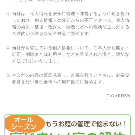
当社は、個人情報を安全に管理・運営するように鋭意努力
しており、個人情報への外部からの不正アクセス、個人情
報の紛失・破壊・改ざん・漏洩などへの危険防止に対する
合理的かつ適切な安全対策に努めます。
当社が保管している個人情報について、ご本人から開示・
訂正・削除または利用停止などを希望された場合、適切な
方法で対応いたします。
本方針の内容は適宜見直し、改善を行うとともに、必要な
教育を行い当社全体への周知徹底に努めます。
T-GARDEN