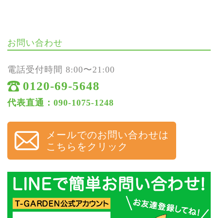
お問い合わせ
電話受付時間 8:00〜21:00
0120-69-5648
代表直通：090-1075-1248
メールでのお問い合わせは
こちらをクリック