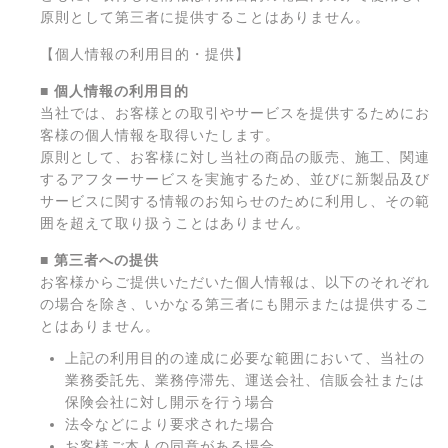
原則として第三者に提供することはありません。
【個人情報の利用目的・提供】
■ 個人情報の利用目的
当社では、お客様との取引やサービスを提供するためにお
客様の個人情報を取得いたします。
原則として、お客様に対し当社の商品の販売、施工、関連
するアフターサービスを実施するため、並びに新製品及び
サービスに関する情報のお知らせのために利用し、その範
囲を超えて取り扱うことはありません。
■ 第三者への提供
お客様からご提供いただいた個人情報は、以下のそれぞれ
の場合を除き、いかなる第三者にも開示または提供するこ
とはありません。
上記の利用目的の達成に必要な範囲において、当社の
業務委託先、業務停滞先、運送会社、信販会社または
保険会社に対し開示を行う場合
法令などにより要求された場合
お客様ご本人の同意がある場合