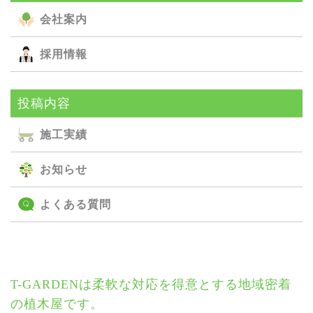
会社案内
採用情報
投稿内容
施⼯実績
お知らせ
よくある質問
T-GARDENは柔軟な対応を得意とする地域密着
の植木屋です。