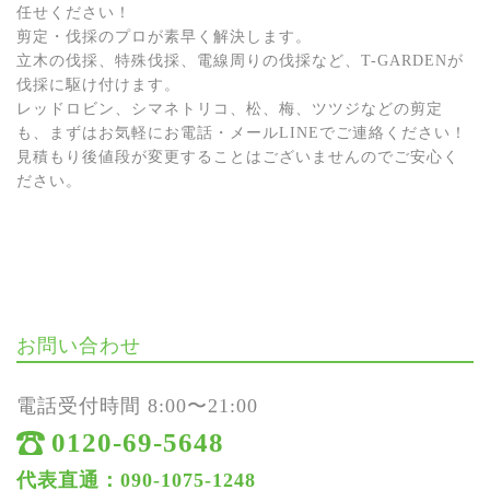
任せください！
剪定・伐採のプロが素早く解決します。
立木の伐採、特殊伐採、電線周りの伐採など、T-GARDENが
伐採に駆け付けます。
レッドロビン、シマネトリコ、松、梅、ツツジなどの剪定
も、まずはお気軽にお電話・メールLINEでご連絡ください！
見積もり後値段が変更することはございませんのでご安心く
ださい。
お問い合わせ
電話受付時間 8:00〜21:00
0120-69-5648
代表直通：090-1075-1248