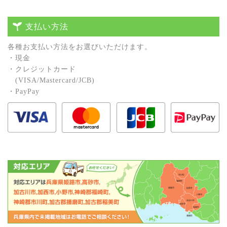
支払い方法
各種お⽀払い⽅法をお選びいただけます。
・現⾦
・クレジットカード
(VISA/Mastercard/JCB)
・PayPay