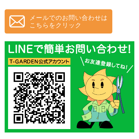
メールでのお問い合わせは
こちらをクリック