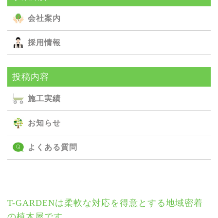
会社案内
採用情報
投稿内容
施⼯実績
お知らせ
よくある質問
T-GARDENは柔軟な対応を得意とする地域密着
の植木屋です。