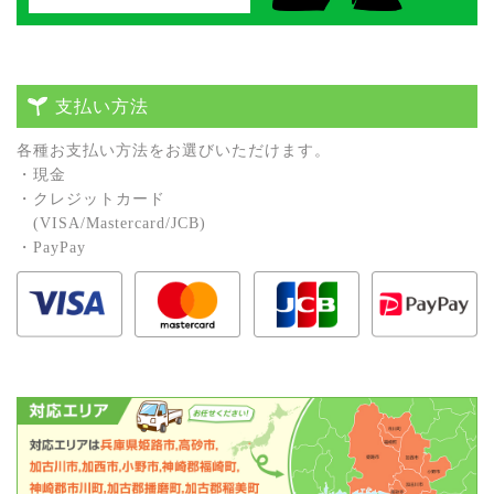
支払い方法
各種お⽀払い⽅法をお選びいただけます。
・現⾦
・クレジットカード
(VISA/Mastercard/JCB)
・PayPay