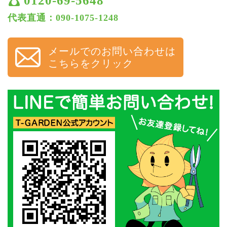
0120-69-5648
代表直通：090-1075-1248
メールでのお問い合わせは
こちらをクリック