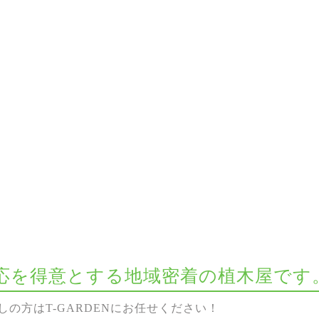
な対応を得意とする地域密着の植木屋です
の方はT-GARDENにお任せください！