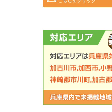
こちらをクリック