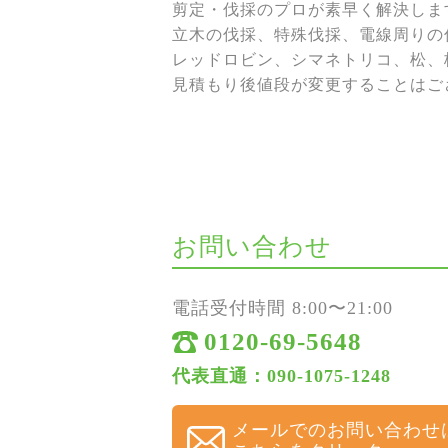
剪定・伐採のプロが素早く解決しま
立木の伐採、特殊伐採、電線周りの伐
レッドロビン、シマネトリコ、松、
見積もり後値段が変更することはご
お問い合わせ
電話受付時間 8:00〜21:00
0120-69-5648
代表直通：090-1075-1248
メールでのお問い合わせ