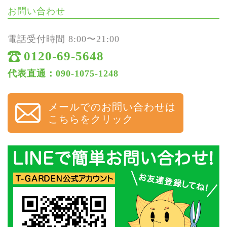
お問い合わせ
電話受付時間 8:00〜21:00
0120-69-5648
代表直通：090-1075-1248
メールでのお問い合わせは
こちらをクリック