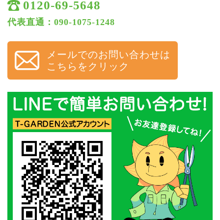
0120-69-5648
代表直通：090-1075-1248
メールでのお問い合わせは
こちらをクリック