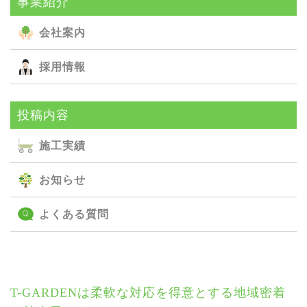
事業紹介
会社案内
採用情報
投稿内容
施⼯実績
お知らせ
よくある質問
T-GARDENは柔軟な対応を得意とする地域密着