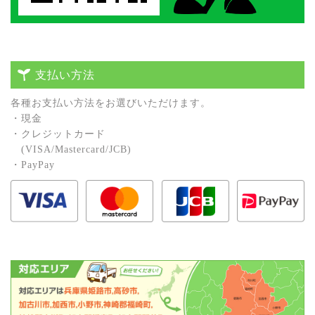
支払い方法
各種お⽀払い⽅法をお選びいただけます。
・現⾦
・クレジットカード
(VISA/Mastercard/JCB)
・PayPay