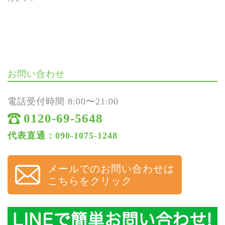
お問い合わせ
電話受付時間 8:00〜21:00
0120-69-5648
代表直通：090-1075-1248
メールでのお問い合わせは
こちらをクリック