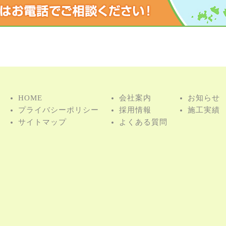
HOME
会社案内
お知らせ
プライバシーポリシー
採用情報
施⼯実績
サイトマップ
よくある質問