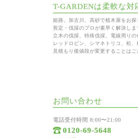
T-GARDENは柔軟
姫路、加古川、高砂で植木屋をお探し
剪定・伐採のプロが素早く解決しま
立木の伐採、特殊伐採、電線周りの伐
レッドロビン、シマネトリコ、松、
見積もり後値段が変更することはご
お問い合わせ
電話受付時間 8:00〜21:00
0120-69-5648