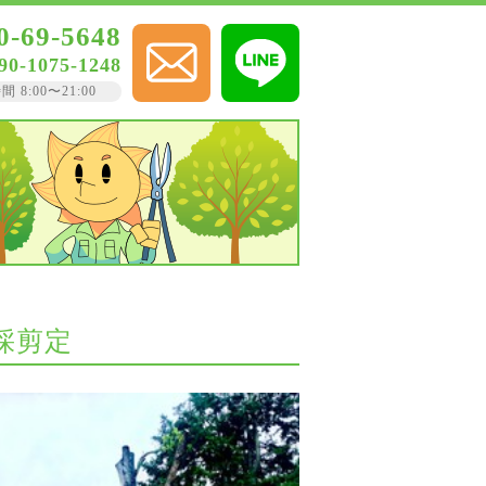
0-69-5648
90-1075-1248
8:00〜21:00
伐採剪定