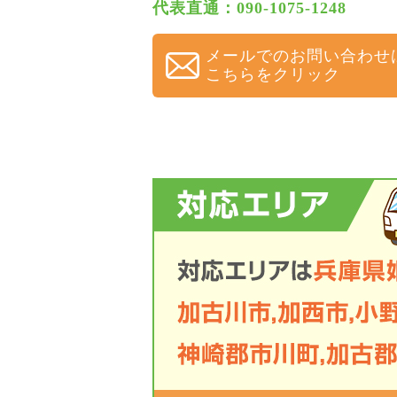
代表直通：090-1075-1248
メールでのお問い合わせ
こちらをクリック