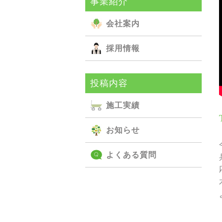
事業紹介
会社案内
採用情報
投稿内容
施⼯実績
お知らせ
よくある質問