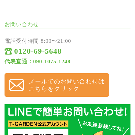
お問い合わせ
電話受付時間 8:00〜21:00
0120-69-5648
代表直通：090-1075-1248
メールでのお問い合わせは
こちらをクリック