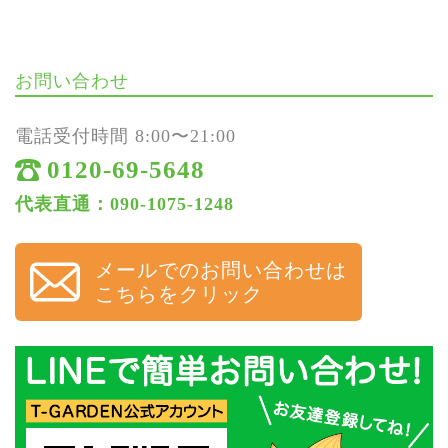
お問い合わせ
電話受付時間 8:00〜21:00
0120-69-5648
代表直通：090-1075-1248
メールでのお問い合わせは
こちらをクリック