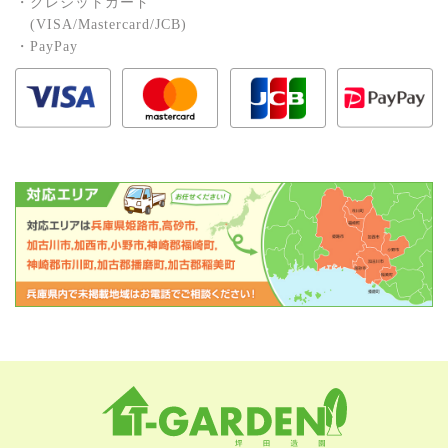
・クレジットカード
(VISA/Mastercard/JCB)
・PayPay