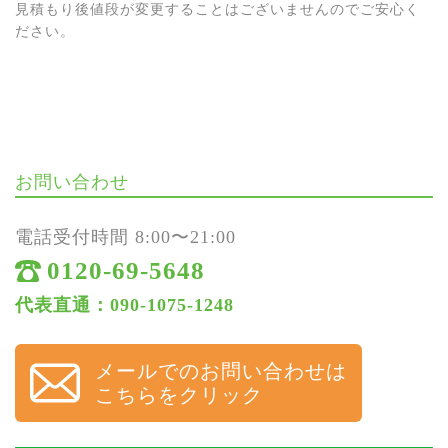
見積もり後値段が変更することはございませんのでご安心く
ださい。
お問い合わせ
電話受付時間 8:00〜21:00
0120-69-5648
代表直通：090-1075-1248
メールでのお問い合わせは
こちらをクリック