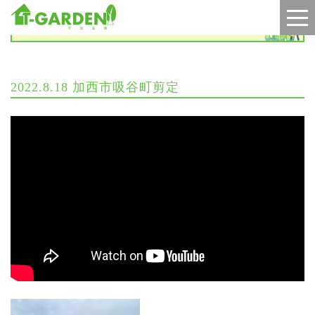
施工実績
2022.8.18 加西市吸谷町剪定