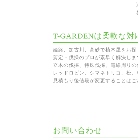
T-GARDENは柔軟
姫路、加古川、高砂で植木屋をお探し
剪定・伐採のプロが素早く解決しま
立木の伐採、特殊伐採、電線周りの伐
レッドロビン、シマネトリコ、松、
見積もり後値段が変更することはご
お問い合わせ