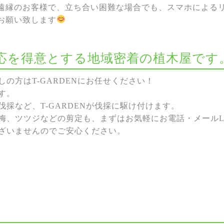
遠縁のお客様で、立ち合い困難な場合でも、スマホによる
お願い致します
な対応を得意とする地域密着の植木屋です
の方はT-GARDENにお任せください！
す。
採など、T-GARDENが伐採に駆け付けます。
梅、ツツジなどの剪定も、まずはお気軽にお電話・メールL
ざいませんのでご安心ください。