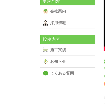
事業紹介
会社案内
採用情報
投稿内容
施⼯実績
お知らせ
よくある質問