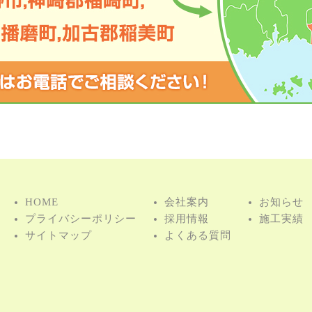
HOME
会社案内
お知らせ
プライバシーポリシー
採用情報
施⼯実績
サイトマップ
よくある質問