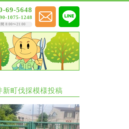
0-69-5648
90-1075-1248
8:00〜21:00
市増井新町伐採模様投稿