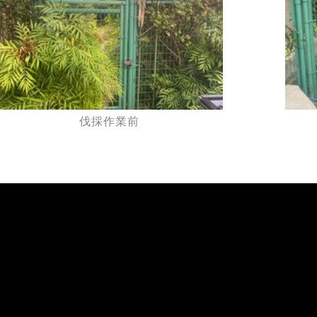
伐採作業前