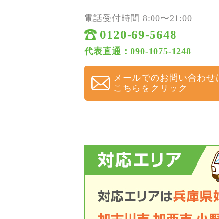
電話受付時間 8:00〜21:00
0120-69-5648
代表直通：090-1075-1248
メールでのお問い合わせ
こちらをクリック