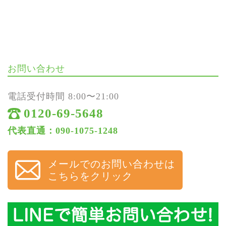
お問い合わせ
電話受付時間 8:00〜21:00
0120-69-5648
代表直通：090-1075-1248
メールでのお問い合わせは
こちらをクリック