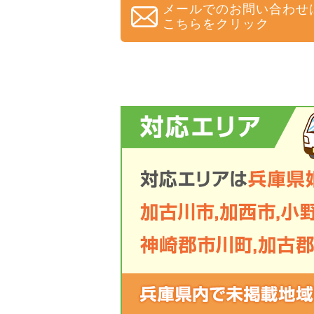
メールでのお問い合わせ
こちらをクリック