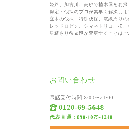
姫路、加古川、高砂で植木屋をお探し
剪定・伐採のプロが素早く解決しま
立木の伐採、特殊伐採、電線周りの伐
レッドロビン、シマネトリコ、松、
見積もり後値段が変更することはご
お問い合わせ
電話受付時間 8:00〜21:00
0120-69-5648
代表直通：090-1075-1248