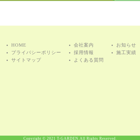
HOME
会社案内
お知らせ
プライバシーポリシー
採用情報
施⼯実績
サイトマップ
よくある質問
Copyright © 2021 T-GARDEN.All Rights Reserved.