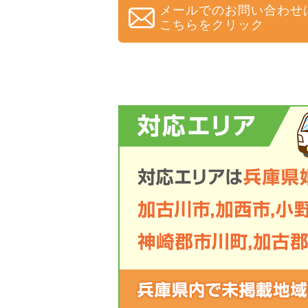
メールでのお問い合わせ
こちらをクリック