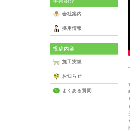
事業紹介
会社案内
採用情報
投稿内容
施⼯実績
お知らせ
よくある質問