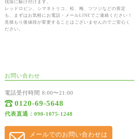
伐採に駆け付けます。
レッドロビン、シマネトリコ、松、梅、ツツジなどの剪定
も、まずはお気軽にお電話・メールLINEでご連絡ください！
見積もり後値段が変更することはございませんのでご安心く
ださい。
お問い合わせ
電話受付時間 8:00〜21:00
0120-69-5648
代表直通：090-1075-1248
メールでのお問い合わせは