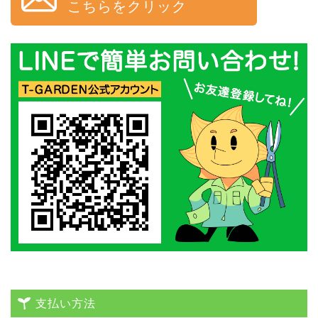
こちらをクリック
支払い方法