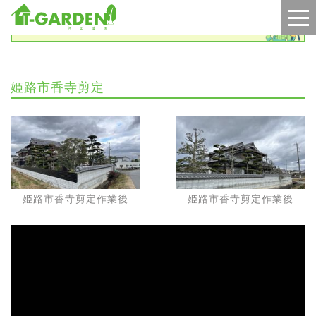
施工実績
姫路市香寺剪定
姫路市香寺剪定作業後
姫路市香寺剪定作業後