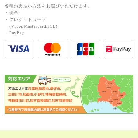
各種お⽀払い⽅法をお選びいただけます。
・現⾦
・クレジットカード
(VISA/Mastercard/JCB)
・PayPay