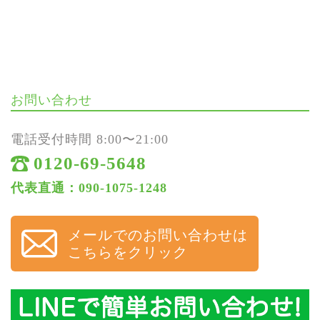
お問い合わせ
電話受付時間 8:00〜21:00
0120-69-5648
代表直通：090-1075-1248
メールでのお問い合わせは
こちらをクリック