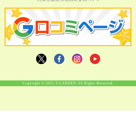
Copyright © 2021 T-GARDEN.All Rights Reserved.