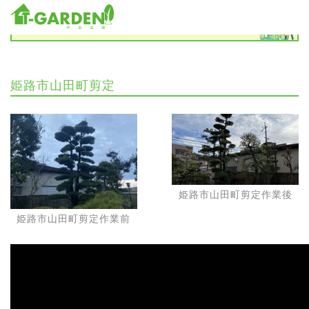
施工実績
姫路市山田町剪定
姫路市山田町剪定作業後
姫路市山田町剪定作業前