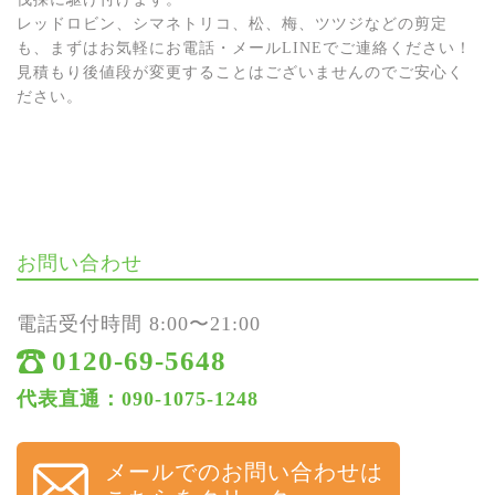
レッドロビン、シマネトリコ、松、梅、ツツジなどの剪定
も、まずはお気軽にお電話・メールLINEでご連絡ください！
見積もり後値段が変更することはございませんのでご安心く
ださい。
お問い合わせ
電話受付時間 8:00〜21:00
0120-69-5648
代表直通：090-1075-1248
メールでのお問い合わせは