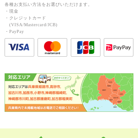
各種お⽀払い⽅法をお選びいただけます。
・現⾦
・クレジットカード
(VISA/Mastercard/JCB)
・PayPay