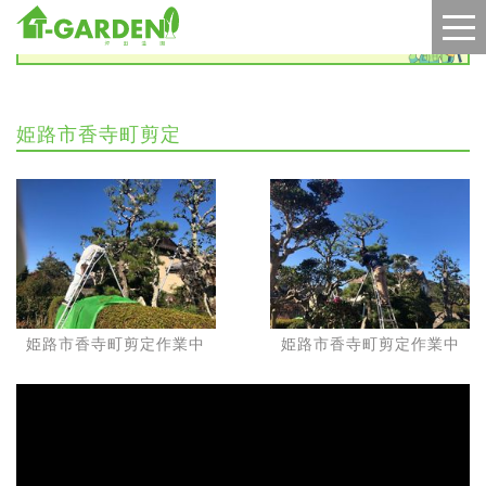
施工実績
姫路市香寺町剪定
姫路市香寺町剪定作業中
姫路市香寺町剪定作業中