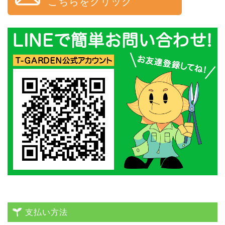
こちらをクリック
支払い方法