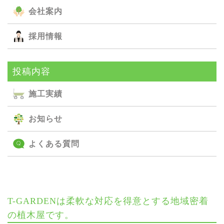
会社案内
採用情報
投稿内容
施⼯実績
お知らせ
よくある質問
T-GARDENは柔軟な対応を得意とする地域密着
の植木屋です。