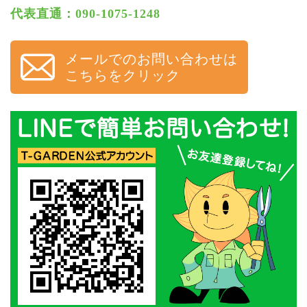
代表直通：090-1075-1248
メールでのお問い合わせは
こちらをクリック