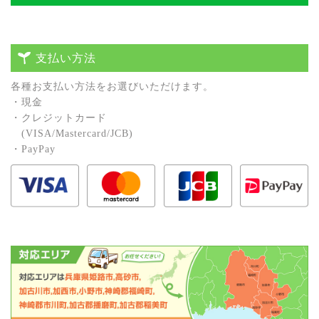
支払い方法
各種お⽀払い⽅法をお選びいただけます。
・現⾦
・クレジットカード
(VISA/Mastercard/JCB)
・PayPay