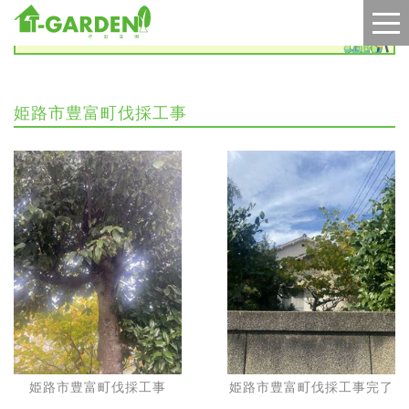
施工実績
姫路市豊富町伐採工事
姫路市豊富町伐採工事
姫路市豊富町伐採工事完了