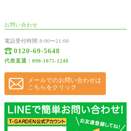
お問い合わせ
電話受付時間 8:00〜21:00
0120-69-5648
代表直通：090-1075-1248
メールでのお問い合わせは
こちらをクリック