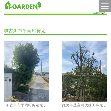
施工実績
加古川市平岡町剪定
加古川市平岡町剪定完了
姫路市豊富町伐採工事完了