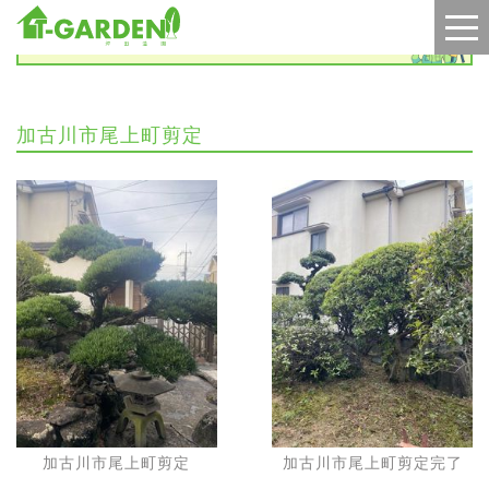
施工実績
加古川市尾上町剪定
加古川市尾上町剪定
加古川市尾上町剪定完了