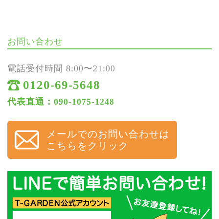
お問い合わせ
電話受付時間 8:00〜21:00
0120-69-5648
代表直通：090-1075-1248
メールでのお問い合わせは
こちらをクリック