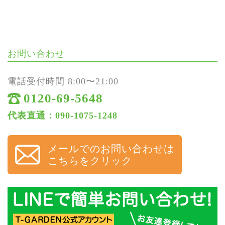
お問い合わせ
電話受付時間 8:00〜21:00
0120-69-5648
代表直通：090-1075-1248
メールでのお問い合わせは
こちらをクリック