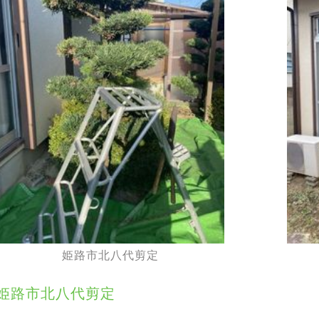
姫路市北八代剪定
姫路市北八代剪定