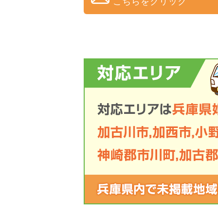
こちらをクリック