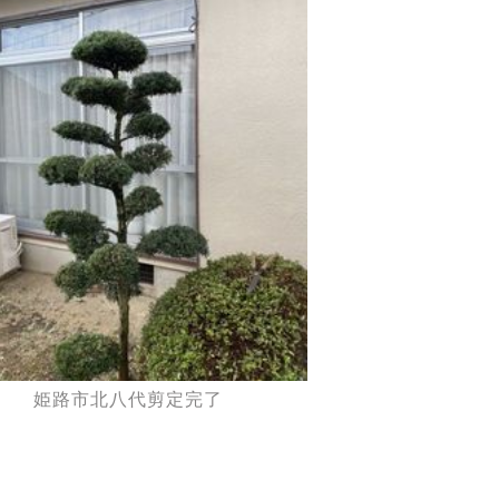
姫路市北八代剪定完了