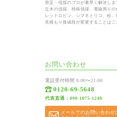
剪定・伐採のプロが素早く解決しま
立木の伐採、特殊伐採、電線周りの伐
レッドロビン、シマネトリコ、松、
見積もり後値段が変更することはご
お問い合わせ
電話受付時間 8:00〜21:00
0120-69-5648
代表直通：090-1075-1248
メールでのお問い合わせ