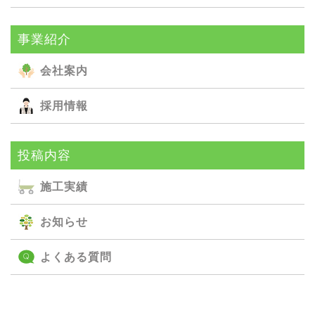
事業紹介
会社案内
採用情報
投稿内容
施⼯実績
お知らせ
よくある質問