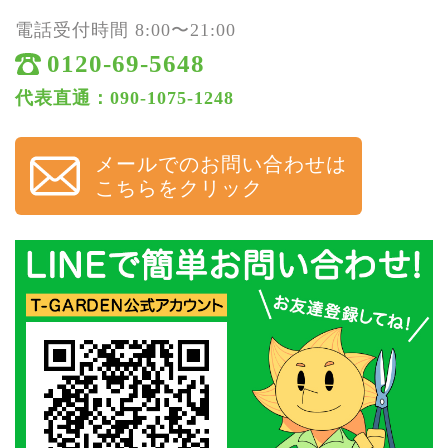
電話受付時間 8:00〜21:00
0120-69-5648
代表直通：090-1075-1248
メールでのお問い合わせは
こちらをクリック