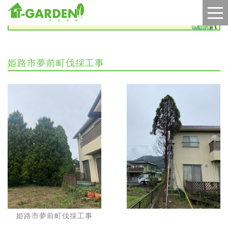
施工実績
姫路市夢前町伐採工事
姫路市夢前町伐採工事