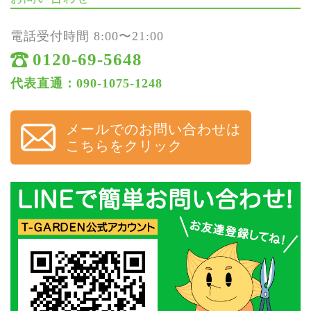
電話受付時間 8:00〜21:00
0120-69-5648
代表直通：090-1075-1248
メールでのお問い合わせは
こちらをクリック