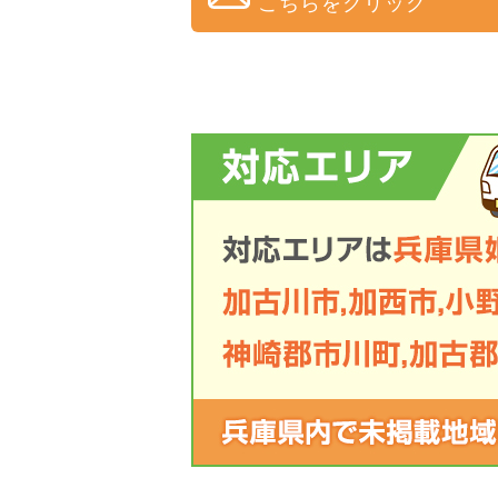
こちらをクリック