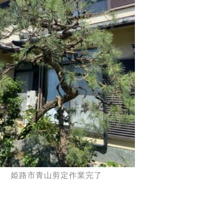
姫路市青山剪定作業完了