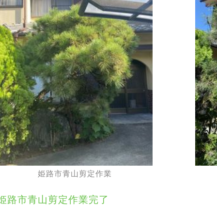
姫路市青山剪定作業
姫路市青山剪定作業完了