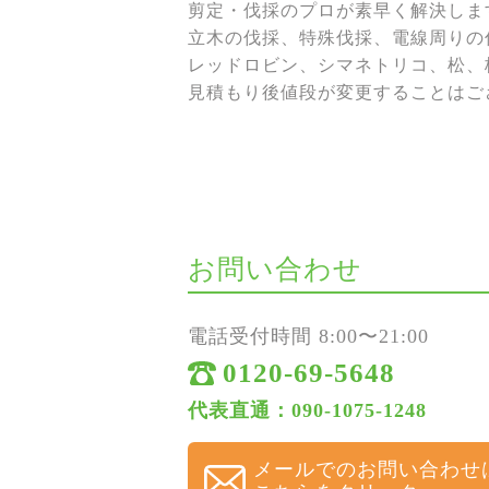
剪定・伐採のプロが素早く解決しま
立木の伐採、特殊伐採、電線周りの伐
レッドロビン、シマネトリコ、松、
見積もり後値段が変更することはご
お問い合わせ
電話受付時間 8:00〜21:00
0120-69-5648
代表直通：090-1075-1248
メールでのお問い合わせ