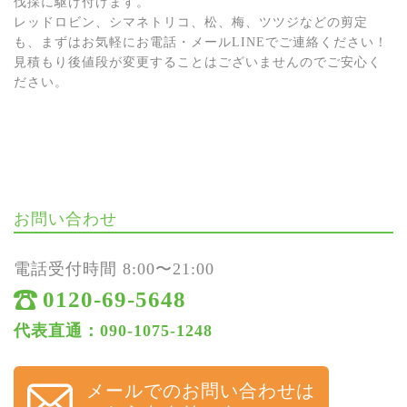
伐採に駆け付けます。
レッドロビン、シマネトリコ、松、梅、ツツジなどの剪定
も、まずはお気軽にお電話・メールLINEでご連絡ください！
見積もり後値段が変更することはございませんのでご安心く
ださい。
お問い合わせ
電話受付時間 8:00〜21:00
0120-69-5648
代表直通：090-1075-1248
メールでのお問い合わせは