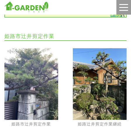
施工実績
姫路市辻井剪定作業
姫路市辻井剪定作業
姫路辻井剪定作業継続