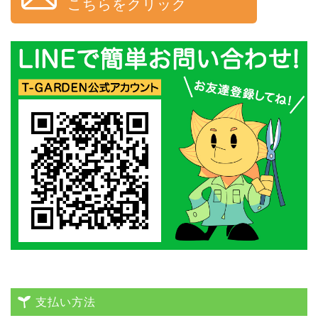
こちらをクリック
支払い方法