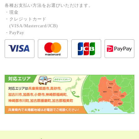
各種お⽀払い⽅法をお選びいただけます。
・現⾦
・クレジットカード
(VISA/Mastercard/JCB)
・PayPay