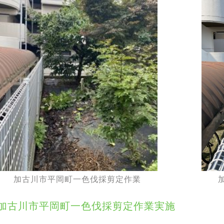
加古川市平岡町一色伐採剪定作業
加古川市平岡町一色伐採剪定作業実施