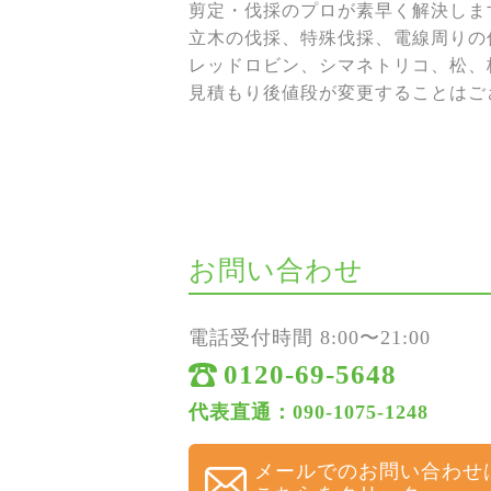
剪定・伐採のプロが素早く解決しま
立木の伐採、特殊伐採、電線周りの伐
レッドロビン、シマネトリコ、松、
見積もり後値段が変更することはご
お問い合わせ
電話受付時間 8:00〜21:00
0120-69-5648
代表直通：090-1075-1248
メールでのお問い合わせ