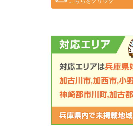
こちらをクリック