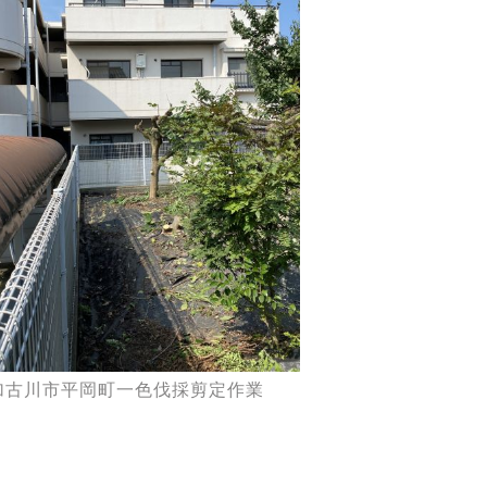
加古川市平岡町一色伐採剪定作業