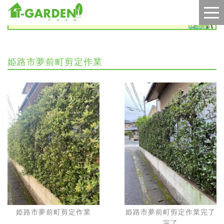
施工実績
姫路市夢前町剪定作業
姫路市夢前町剪定作業
姫路市夢前町剪定作業完了
完了