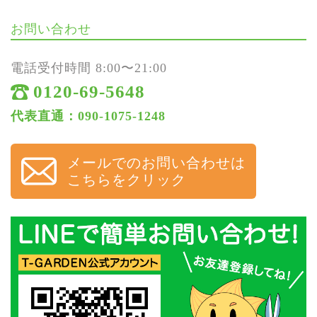
お問い合わせ
電話受付時間 8:00〜21:00
0120-69-5648
代表直通：090-1075-1248
メールでのお問い合わせは
こちらをクリック