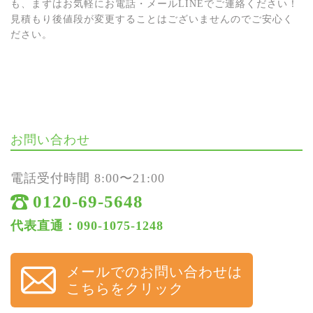
も、まずはお気軽にお電話・メールLINEでご連絡ください！
見積もり後値段が変更することはございませんのでご安心く
ださい。
お問い合わせ
電話受付時間 8:00〜21:00
0120-69-5648
代表直通：090-1075-1248
メールでのお問い合わせは
こちらをクリック