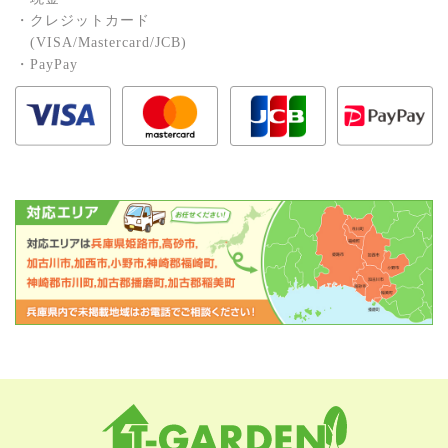
・クレジットカード
(VISA/Mastercard/JCB)
・PayPay