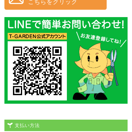
こちらをクリック
支払い方法