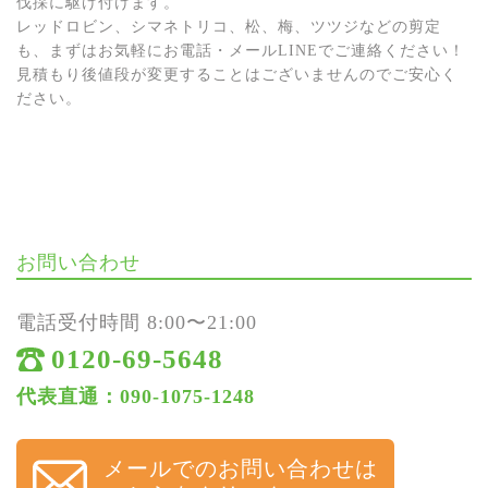
伐採に駆け付けます。
レッドロビン、シマネトリコ、松、梅、ツツジなどの剪定
も、まずはお気軽にお電話・メールLINEでご連絡ください！
見積もり後値段が変更することはございませんのでご安心く
ださい。
お問い合わせ
電話受付時間 8:00〜21:00
0120-69-5648
代表直通：090-1075-1248
メールでのお問い合わせは