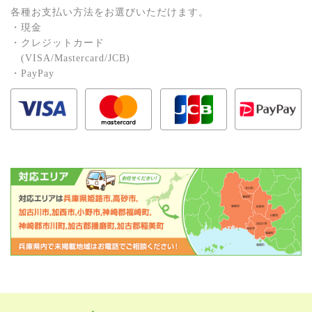
各種お⽀払い⽅法をお選びいただけます。
・現⾦
・クレジットカード
(VISA/Mastercard/JCB)
・PayPay