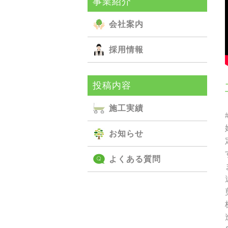
事業紹介
会社案内
採用情報
投稿内容
施⼯実績
お知らせ
よくある質問