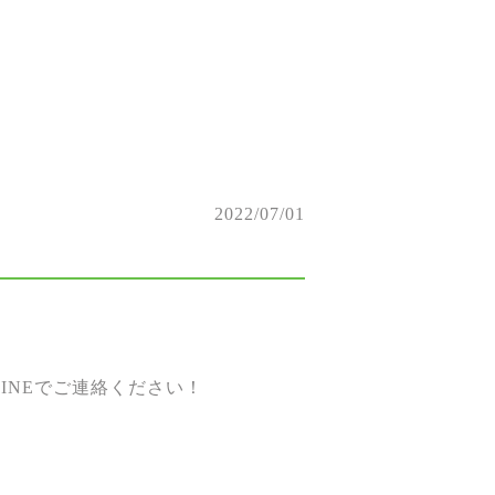
2022/07/01
。
INEでご連絡ください！