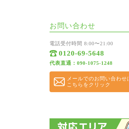
お問い合わせ
電話受付時間 8:00〜21:00
0120-69-5648
代表直通：090-1075-1248
メールでのお問い合わせ
こちらをクリック