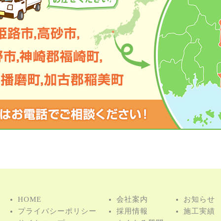
HOME
会社案内
お知らせ
プライバシーポリシー
採用情報
施⼯実績