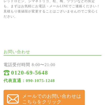
レッドロビン、シマネトリコ、松、梅、ツツジなどの剪定
も、まずはお気軽にお電話・メールLINEでご連絡ください！
見積もり後値段が変更することはございませんのでご安心く
ださい。
お問い合わせ
電話受付時間 8:00〜21:00
0120-69-5648
代表直通：090-1075-1248
メールでのお問い合わせは
こちらをクリック