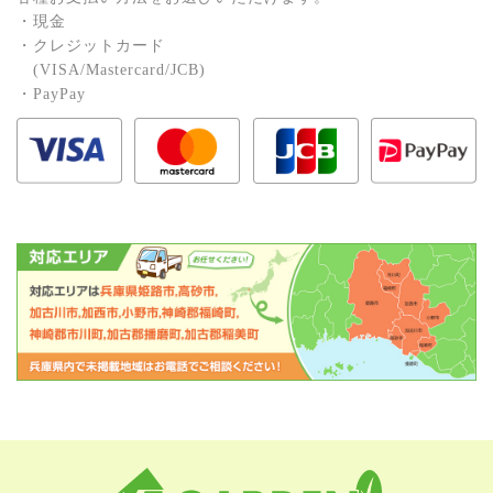
・現⾦
・クレジットカード
(VISA/Mastercard/JCB)
・PayPay