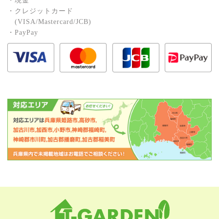
・現⾦
・クレジットカード
(VISA/Mastercard/JCB)
・PayPay