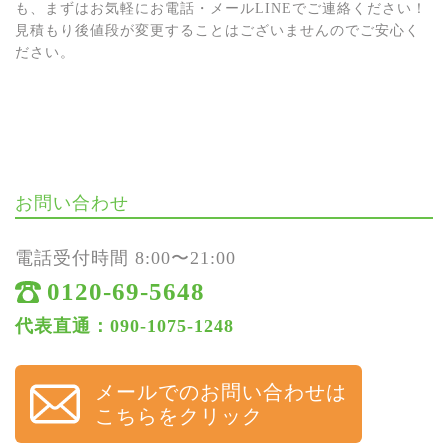
も、まずはお気軽にお電話・メールLINEでご連絡ください！
見積もり後値段が変更することはございませんのでご安心く
ださい。
お問い合わせ
電話受付時間 8:00〜21:00
0120-69-5648
代表直通：090-1075-1248
メールでのお問い合わせは
こちらをクリック