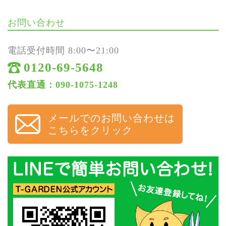
お問い合わせ
電話受付時間 8:00〜21:00
0120-69-5648
代表直通：090-1075-1248
メールでのお問い合わせは
こちらをクリック