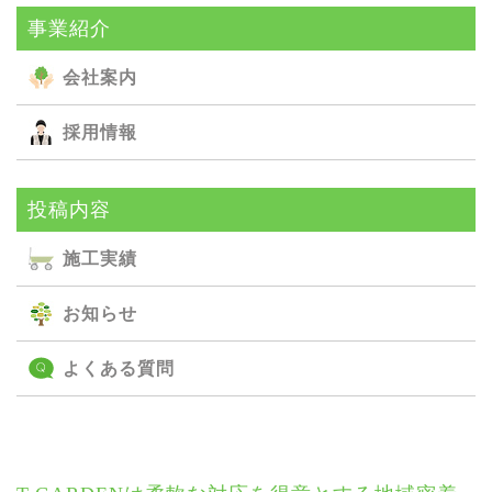
事業紹介
会社案内
採用情報
投稿内容
施⼯実績
お知らせ
よくある質問