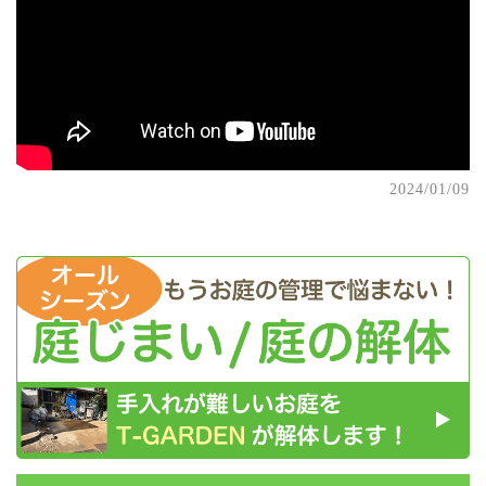
2024/01/09