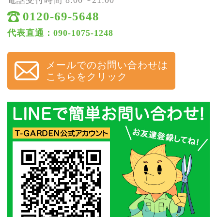
0120-69-5648
代表直通：090-1075-1248
メールでのお問い合わせは
こちらをクリック