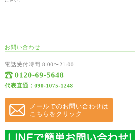
ださい。
お問い合わせ
電話受付時間 8:00〜21:00
0120-69-5648
代表直通：090-1075-1248
メールでのお問い合わせは
こちらをクリック