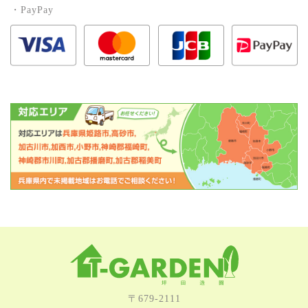
・PayPay
〒679-2111