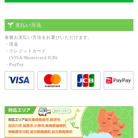
支払い方法
各種お⽀払い⽅法をお選びいただけます。
・現⾦
・クレジットカード
(VISA/Mastercard/JCB)
・PayPay