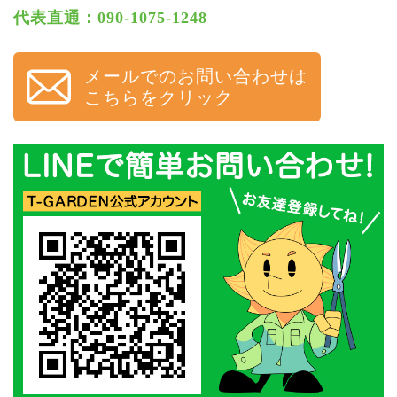
代表直通：090-1075-1248
メールでのお問い合わせは
こちらをクリック