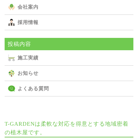
会社案内
採用情報
投稿内容
施⼯実績
お知らせ
よくある質問
T-GARDENは柔軟な対応を得意とする地域密着
の植木屋です。