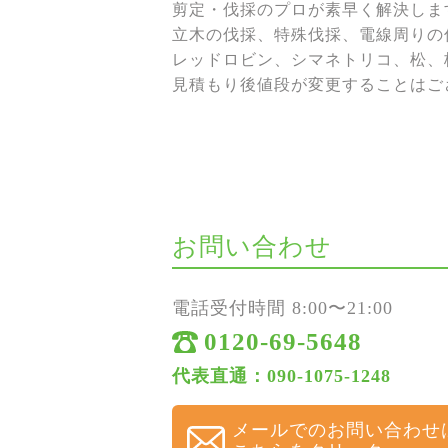
剪定・伐採のプロが素早く解決しま
立木の伐採、特殊伐採、電線周りの伐
レッドロビン、シマネトリコ、松、
見積もり後値段が変更することはご
お問い合わせ
電話受付時間 8:00〜21:00
0120-69-5648
代表直通：090-1075-1248
メールでのお問い合わせ