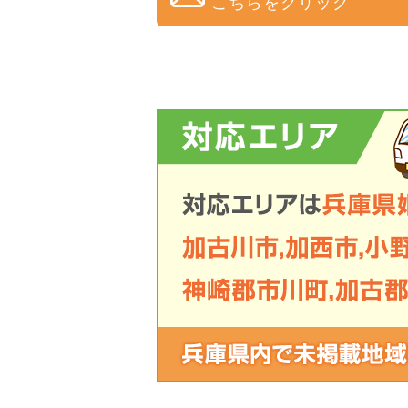
こちらをクリック