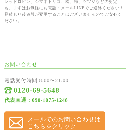
レッドロビン、シマネトリコ、松、梅、ツツジなどの剪定
も、まずはお気軽にお電話・メールLINEでご連絡ください！
見積もり後値段が変更することはございませんのでご安心く
ださい。
お問い合わせ
電話受付時間 8:00〜21:00
0120-69-5648
代表直通：090-1075-1248
メールでのお問い合わせは
こちらをクリック