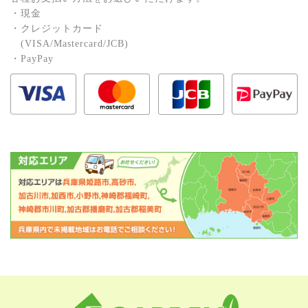
・現⾦
・クレジットカード
(VISA/Mastercard/JCB)
・PayPay