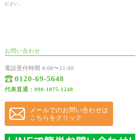
ださい。
お問い合わせ
電話受付時間 8:00〜21:00
0120-69-5648
代表直通：090-1075-1248
メールでのお問い合わせは
こちらをクリック