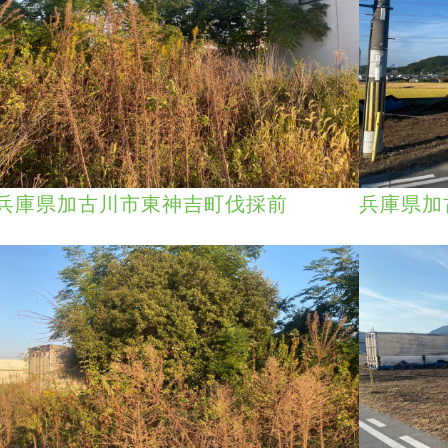
兵庫県加古川市東神吉町伐採前
兵庫県加