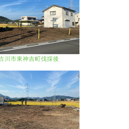
古川市東神吉町伐採後