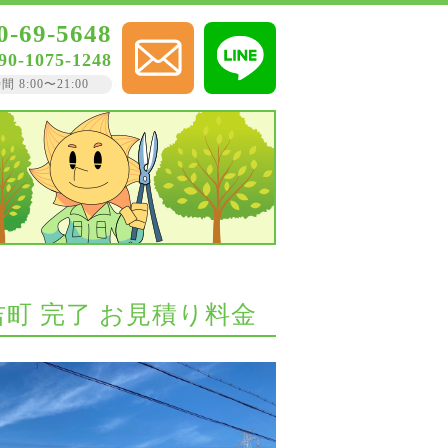
0-69-5648
90-1075-1248
8:00〜21:00
吉町 完了 お見積り料金