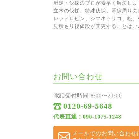
剪定・伐採のプロが素早く解決しま
立木の伐採、特殊伐採、電線周りの伐
レッドロビン、シマネトリコ、松、
見積もり後値段が変更することはご
お問い合わせ
電話受付時間 8:00〜21:00
0120-69-5648
代表直通：090-1075-1248
メールでのお問い合わせ