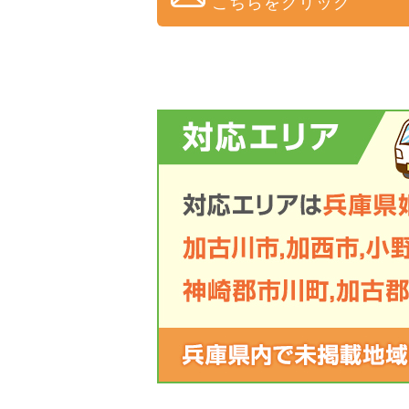
こちらをクリック