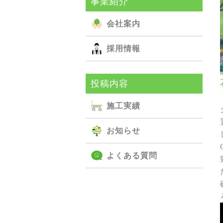
事業紹介
会社案内
採用情報
投稿内容
施⼯実績
お知らせ
よくある質問