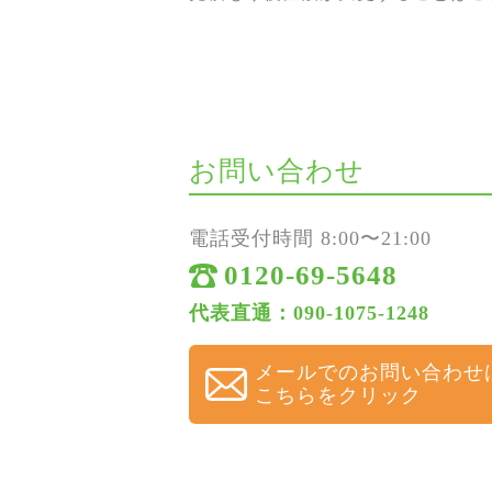
お問い合わせ
電話受付時間 8:00〜21:00
0120-69-5648
代表直通：090-1075-1248
メールでのお問い合わせ
こちらをクリック