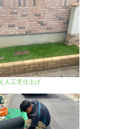
え人工芝仕上げ