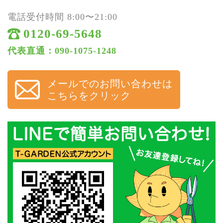
電話受付時間 8:00〜21:00
0120-69-5648
代表直通：090-1075-1248
メールでのお問い合わせは
こちらをクリック