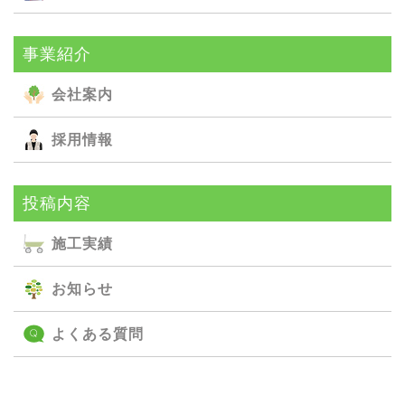
事業紹介
会社案内
採用情報
投稿内容
施⼯実績
お知らせ
よくある質問