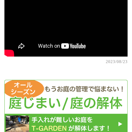
2023/08/23