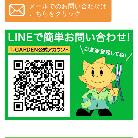
メールでのお問い合わせは
こちらをクリック