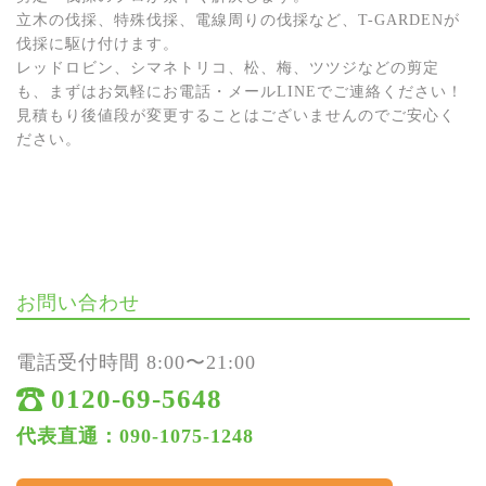
立木の伐採、特殊伐採、電線周りの伐採など、T-GARDENが
伐採に駆け付けます。
レッドロビン、シマネトリコ、松、梅、ツツジなどの剪定
も、まずはお気軽にお電話・メールLINEでご連絡ください！
見積もり後値段が変更することはございませんのでご安心く
ださい。
お問い合わせ
電話受付時間 8:00〜21:00
0120-69-5648
代表直通：090-1075-1248