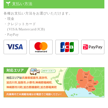
支払い方法
各種お⽀払い⽅法をお選びいただけます。
・現⾦
・クレジットカード
(VISA/Mastercard/JCB)
・PayPay