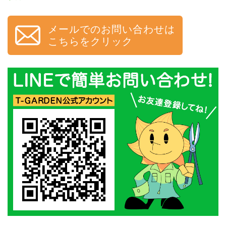
メールでのお問い合わせは
こちらをクリック