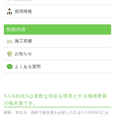
採用情報
投稿内容
施⼯実績
お知らせ
よくある質問
T-GARDENは柔軟な対応を得意とする地域密着
の植木屋です。
姫路、加古川、高砂で植木屋をお探しの方はT-GARDENにお