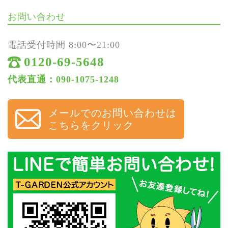
お問い合わせ
電話受付時間 8:00〜21:00
0120-69-5648
代表直通：090-1075-1248
メールでのお問い合わせは
こちらをクリック