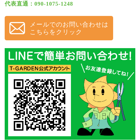
代表直通：090-1075-1248
メールでのお問い合わせは
こちらをクリック