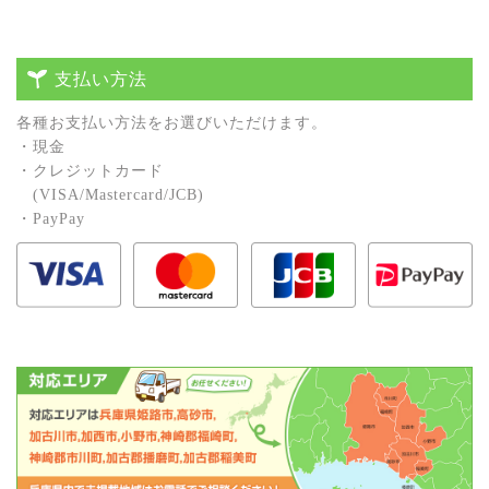
支払い方法
各種お⽀払い⽅法をお選びいただけます。
・現⾦
・クレジットカード
(VISA/Mastercard/JCB)
・PayPay